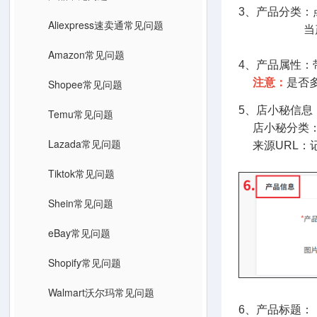
3、产品分类
Aliexpress速卖通常见问题
当产品发布
Amazon常见问题
4、产品属性：
注意：
是否
Shopee常见问题
5、店小秘信
Temu常见问题
店小秘分类：
Lazada常见问题
来源URL：记
Tiktok常见问题
Shein常见问题
eBay常见问题
Shopify常见问题
Walmart沃尔玛常见问题
6、产品标题：