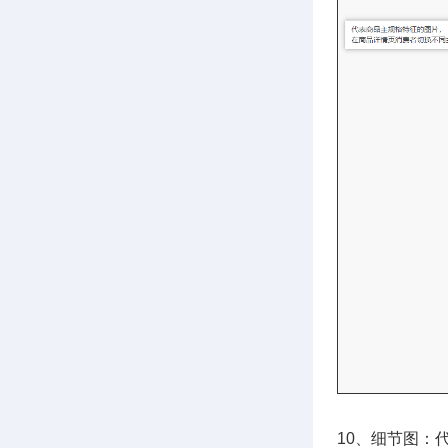
10、细节图：