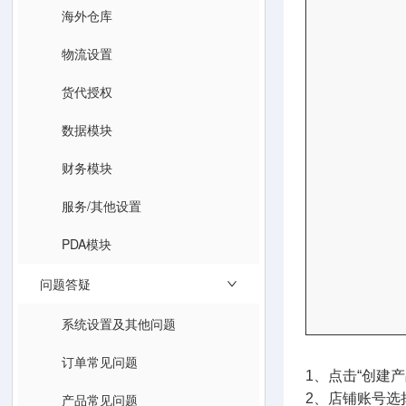
海外仓库
物流设置
货代授权
数据模块
财务模块
服务/其他设置
PDA模块
问题答疑
系统设置及其他问题
订单常见问题
1、点击“创建
产品常见问题
2、店铺账号选