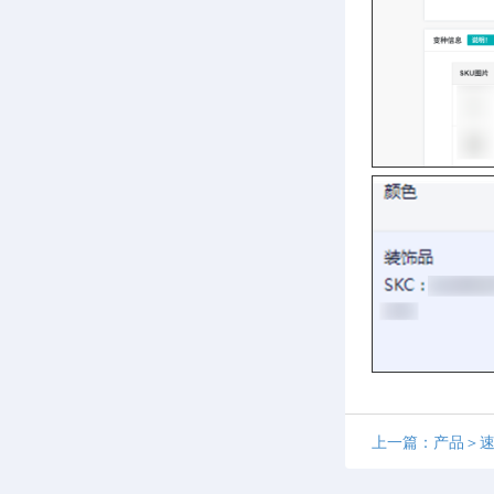
上一篇：产品＞