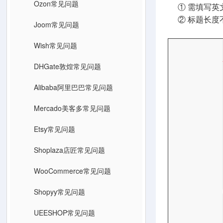
Ozon常见问题
① 需填写英文
② 标题长度不
Joom常见问题
Wish常见问题
DHGate敦煌常见问题
Alibaba阿里巴巴常见问题
Mercado美客多常见问题
Etsy常见问题
Shoplaza店匠常见问题
WooCommerce常见问题
Shopyy常见问题
UEESHOP常见问题