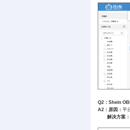
Q2：Shein
A2：原因：
平
解决方案