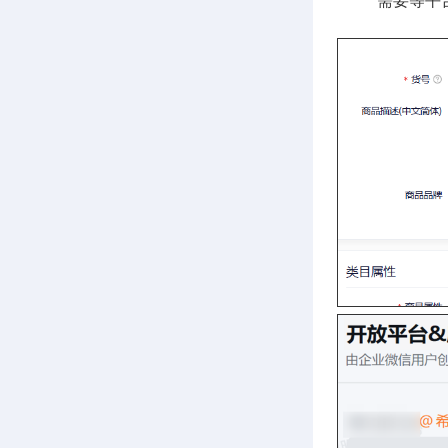
需要等平台