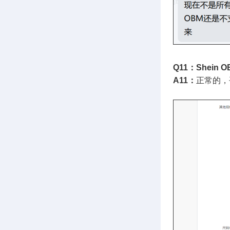
Q11：She
A11：
正常的，