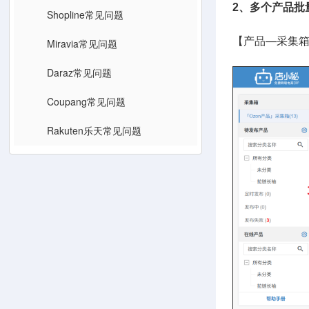
2、多个产品批
Shopline常见问题
【产品—采集箱
Miravia常见问题
Daraz常见问题
Coupang常见问题
Rakuten乐天常见问题