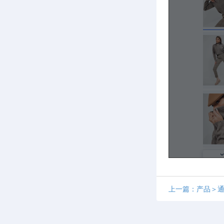
上一篇：产品＞