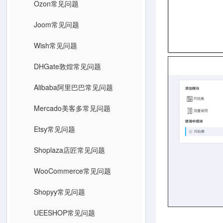
Ozon常见问题
Joom常见问题
Wish常见问题
DHGate敦煌常见问题
Alibaba阿里巴巴常见问题
Mercado美客多常见问题
Etsy常见问题
Shoplaza店匠常见问题
WooCommerce常见问题
Shopyy常见问题
UEESHOP常见问题