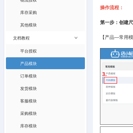
操作流程：
库存采购
第一步：创建
其他模块
文档教程
【产品—常用
平台授权
产品模块
订单模块
发货模块
客服模块
采购模块
库存模块