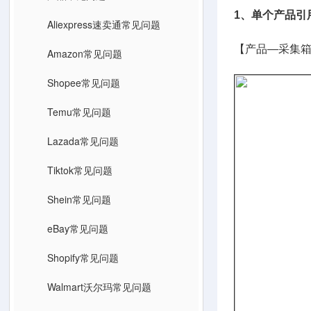
1、单个产品引
Aliexpress速卖通常见问题
【产品—采集箱
Amazon常见问题
Shopee常见问题
Temu常见问题
Lazada常见问题
Tiktok常见问题
Shein常见问题
eBay常见问题
Shopify常见问题
Walmart沃尔玛常见问题