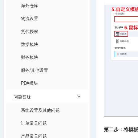
海外仓库
物流设置
货代授权
数据模块
财务模块
服务/其他设置
PDA模块
问题答疑
系统设置及其他问题
订单常见问题
第二步：将模
产品常见问题