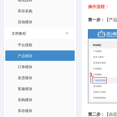
操作流程：
库存采购
第一步：
【产
其他模块
文档教程
平台授权
产品模块
订单模块
发货模块
客服模块
采购模块
库存模块
第二步：
【自