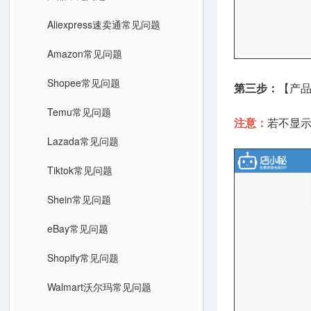
Aliexpress速卖通常见问题
Amazon常见问题
Shopee常见问题
第三步：
【产品
Temu常见问题
注意：
若不显
Lazada常见问题
Tiktok常见问题
Shein常见问题
eBay常见问题
Shopify常见问题
Walmart沃尔玛常见问题