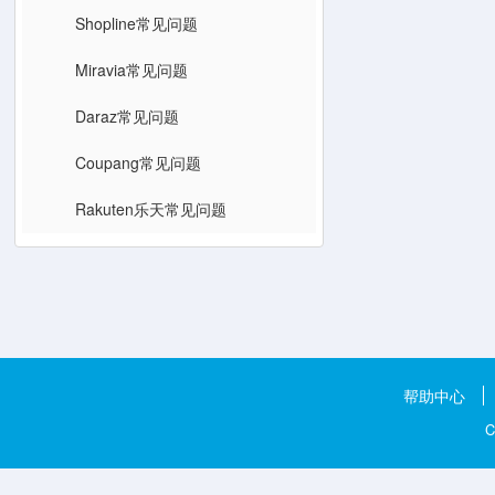
Shopline常见问题
Miravia常见问题
Daraz常见问题
Coupang常见问题
Rakuten乐天常见问题
帮助中心
C