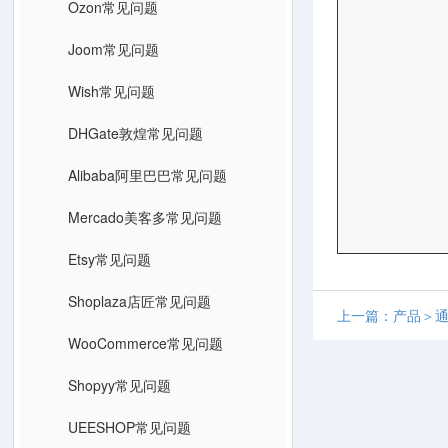
Ozon常见问题
Joom常见问题
Wish常见问题
DHGate敦煌常见问题
Alibaba阿里巴巴常见问题
Mercado美客多常见问题
Etsy常见问题
Shoplaza店匠常见问题
上一篇：产品＞
WooCommerce常见问题
Shopyy常见问题
UEESHOP常见问题