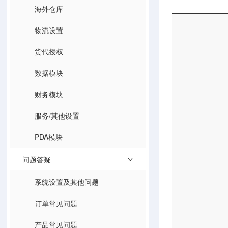
海外仓库
物流设置
货代授权
数据模块
财务模块
服务/其他设置
PDA模块
问题答疑
系统设置及其他问题
订单常见问题
产品常见问题