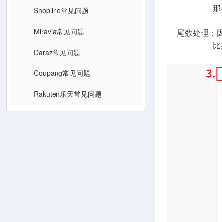
那么可以设置
Shopline常见问题
Miravia常见问题
尾数处理：因
比如，换算后
Daraz常见问题
Coupang常见问题
Rakuten乐天常见问题