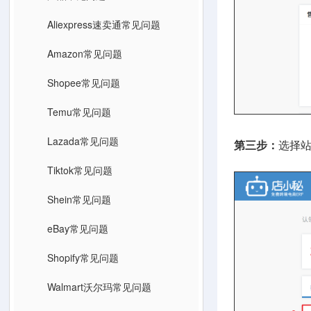
Aliexpress速卖通常见问题
Amazon常见问题
Shopee常见问题
Temu常见问题
Lazada常见问题
第三步：
选择
Tiktok常见问题
Shein常见问题
eBay常见问题
Shopify常见问题
Walmart沃尔玛常见问题