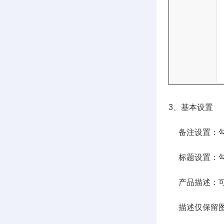
3、基本设置
备注设置：勾
标题设置：勾选
产品描述：可
描述仅保留图