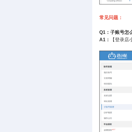
常见问题：
Q1：子账号怎
A1：
【登录店