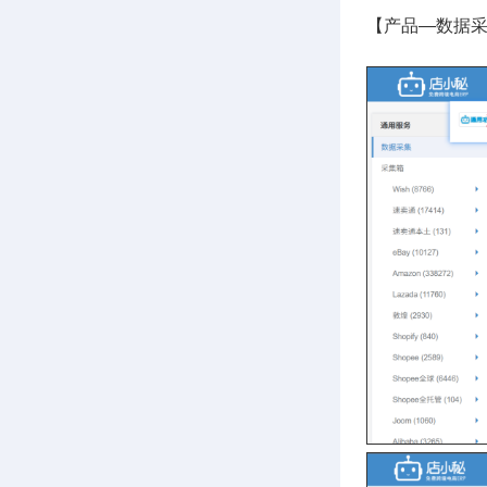
【产品—数据