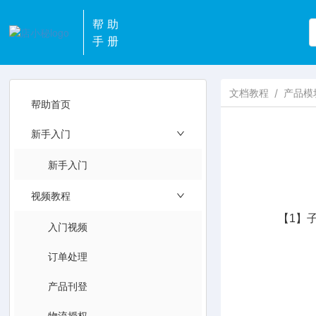
帮助
手册
文档教程
/
产品模
帮助首页
新手入门
新手入门
视频教程
【1】
入门视频
订单处理
产品刊登
物流授权