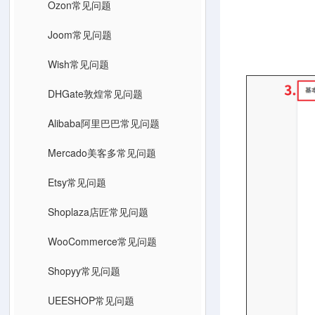
Ozon常见问题
比如，换
Joom常见问题
Wish常见问题
DHGate敦煌常见问题
Alibaba阿里巴巴常见问题
Mercado美客多常见问题
Etsy常见问题
Shoplaza店匠常见问题
WooCommerce常见问题
Shopyy常见问题
UEESHOP常见问题