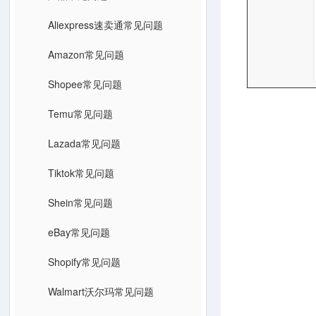
Aliexpress速卖通常见问题
Amazon常见问题
Shopee常见问题
Temu常见问题
Lazada常见问题
Tiktok常见问题
Shein常见问题
eBay常见问题
Shopify常见问题
Walmart沃尔玛常见问题