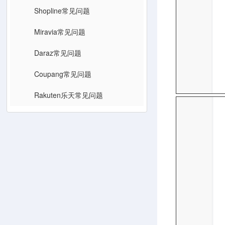
Shopline常见问题
Miravia常见问题
Daraz常见问题
Coupang常见问题
Rakuten乐天常见问题