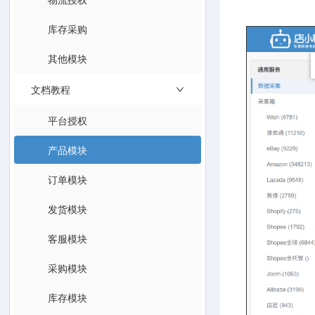
库存采购
其他模块
文档教程
平台授权
产品模块
订单模块
发货模块
客服模块
采购模块
库存模块