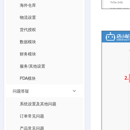
海外仓库
物流设置
货代授权
数据模块
财务模块
服务/其他设置
PDA模块
问题答疑
系统设置及其他问题
订单常见问题
产品常见问题