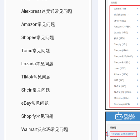
Aliexpress速卖通常见问题
Amazon常见问题
Shopee常见问题
Temu常见问题
Lazada常见问题
Tiktok常见问题
Shein常见问题
eBay常见问题
Shopify常见问题
Walmart沃尔玛常见问题