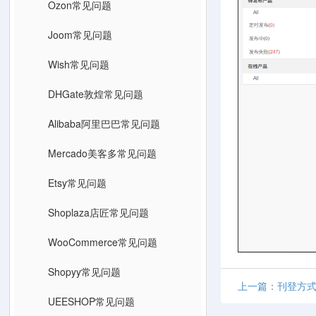
Ozon常见问题
Joom常见问题
Wish常见问题
DHGate敦煌常见问题
Alibaba阿里巴巴常见问题
Mercado美客多常见问题
Etsy常见问题
Shoplaza店匠常见问题
WooCommerce常见问题
Shopyy常见问题
上一篇：刊登方式
UEESHOP常见问题