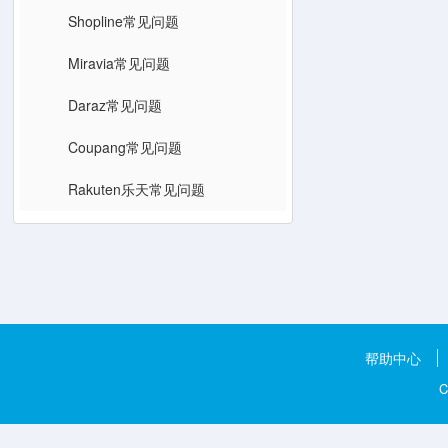
Shopline常见问题
Miravia常见问题
Daraz常见问题
Coupang常见问题
Rakuten乐天常见问题
帮助中心
C