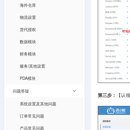
海外仓库
物流设置
货代授权
数据模块
财务模块
服务/其他设置
PDA模块
问题答疑
第三步：
【认领
系统设置及其他问题
订单常见问题
产品常见问题