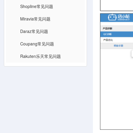
Shopline常见问题
Miravia常见问题
Daraz常见问题
Coupang常见问题
Rakuten乐天常见问题