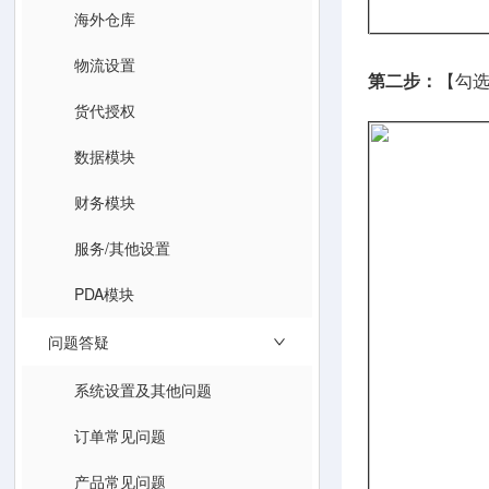
海外仓库
物流设置
第二步：
【勾选
货代授权
数据模块
财务模块
服务/其他设置
PDA模块
问题答疑
系统设置及其他问题
订单常见问题
产品常见问题