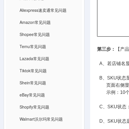
Aliexpress速卖通常见问题
Amazon常见问题
Shopee常见问题
Temu常见问题
第三步：
【产品
Lazada常见问题
A、若店铺名
Tiktok常见问题
B、SKU状态
Shein常见问题
页面右侧显示的
示例：10个产
eBay常见问题
Shopify常见问题
C、SKU状态
Walmart沃尔玛常见问题
D、SKU状态