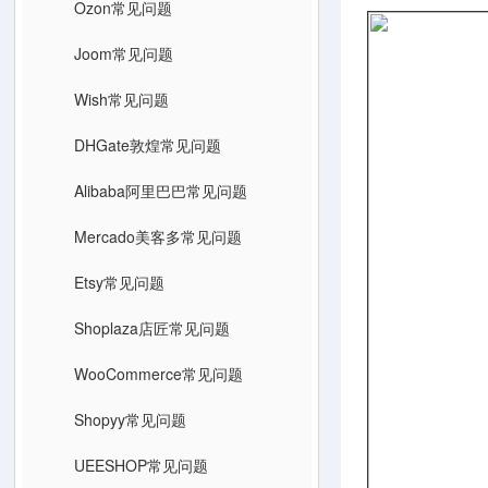
Ozon常见问题
Joom常见问题
Wish常见问题
DHGate敦煌常见问题
Alibaba阿里巴巴常见问题
Mercado美客多常见问题
Etsy常见问题
Shoplaza店匠常见问题
WooCommerce常见问题
Shopyy常见问题
UEESHOP常见问题