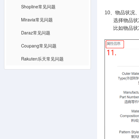
Shopline常见问题
10、物品状况
Miravia常见问题
选择物品状况
比如物品状况
Daraz常见问题
Coupang常见问题
Rakuten乐天常见问题