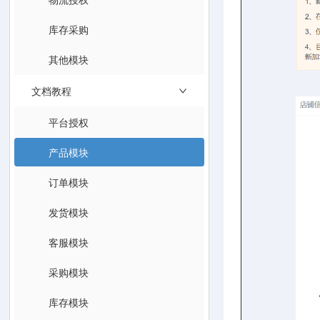
库存采购
其他模块
文档教程
平台授权
产品模块
订单模块
发货模块
客服模块
采购模块
库存模块