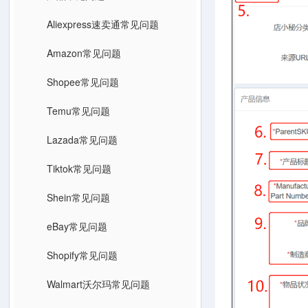
Aliexpress速卖通常见问题
Amazon常见问题
Shopee常见问题
Temu常见问题
Lazada常见问题
Tiktok常见问题
Shein常见问题
eBay常见问题
Shopify常见问题
Walmart沃尔玛常见问题