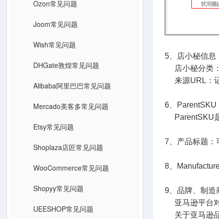
Ozon常见问题
Joom常见问题
Wish常见问题
5、店小秘信息
DHGate敦煌常见问题
店小秘分类：
来源URL：
Alibaba阿里巴巴常见问题
6、ParentSK
Mercado美客多常见问题
     Par
Etsy常见问题
7、产品标题：
Shoplaza店匠常见问题
8、Manufa
WooCommerce常见问题
Shopyy常见问题
9、品牌、制造
亚马逊平台对
UEESHOP常见问题
关于亚马逊品