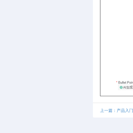
上一篇：产品入门