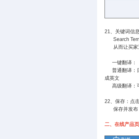
21、关键词信
Search T
从而让买家通
一键翻译：
普通翻译：日
成英文
高级翻译：可
22、保存：点
保存并发布：
二、在线产品