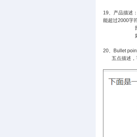
19、产品描述
能超过2000字
部分用户可
如需了
20、Bullet poi
五点描述，可