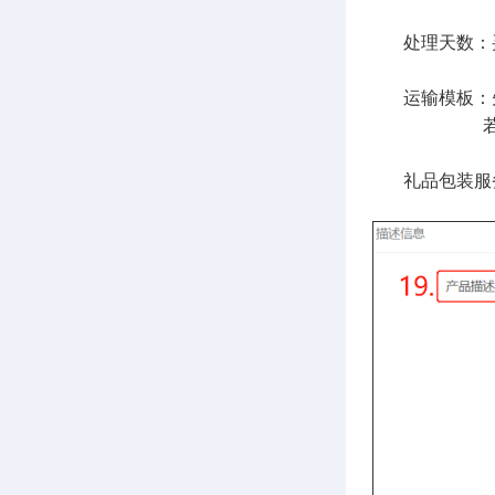
处理天数：买
运输模板：
若不填写运
礼品包装服务