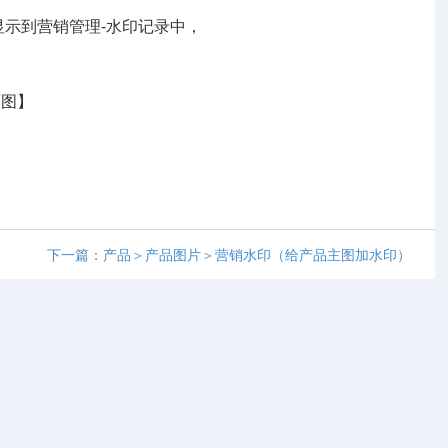
示到营销管理-水印记录中，
原图】
下一篇：产品＞产品图片＞营销水印（给产品主图加水印）