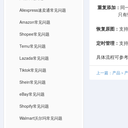
重复添加：
同
Aliexpress速卖通常见问题
只有恢复原
Amazon常见问题
恢复原图：
支
Shopee常见问题
定时管理：
支
Temu常见问题
具体流程可参
Lazada常见问题
Tiktok常见问题
上一篇：产品＞产
Shein常见问题
eBay常见问题
Shopify常见问题
Walmart沃尔玛常见问题