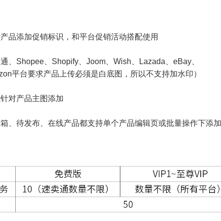
对产品添加促销标识，和平台促销活动搭配使用
通、Shopee、Shopify、Joom、Wish、Lazada、eBay、
n平台要求产品上传必须是白底图，所以不支持加水印）
能针对产品主图添加
集箱、待发布、在线产品都支持单个产品编辑页或批量操作下添