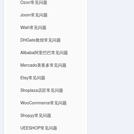
Ozon常见问题
Joom常见问题
Wish常见问题
DHGate敦煌常见问题
Alibaba阿里巴巴常见问题
Mercado美客多常见问题
Etsy常见问题
Shoplaza店匠常见问题
WooCommerce常见问题
Shopyy常见问题
UEESHOP常见问题