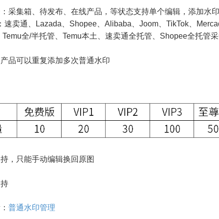
个：采集箱、待发布、在线产品，等状态支持单个编辑，添加水
zada、Shopee、Alibaba、Joom、TikTok、Mercad
半托管、Temu本土、速卖通全托管、Shopee全托管采
一产品可以重复添加多次普通水印
支持，只能手动编辑换回原图
支持
考：
普通水印管理