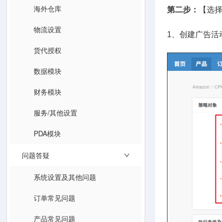
海外仓库
第二步：
【选
物流设置
1、创建广告活
货代授权
数据模块
财务模块
服务/其他设置
PDA模块
问题答疑
系统设置及其他问题
订单常见问题
产品常见问题