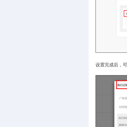
设置完成后，