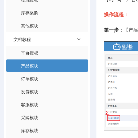
库存采购
操作流程：
其他模块
第一步：
【产
文档教程
平台授权
产品模块
订单模块
发货模块
客服模块
采购模块
库存模块