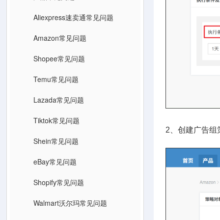
Aliexpress速卖通常见问题
Amazon常见问题
Shopee常见问题
Temu常见问题
Lazada常见问题
Tiktok常见问题
2、创建广告组
Shein常见问题
eBay常见问题
Shopify常见问题
Walmart沃尔玛常见问题