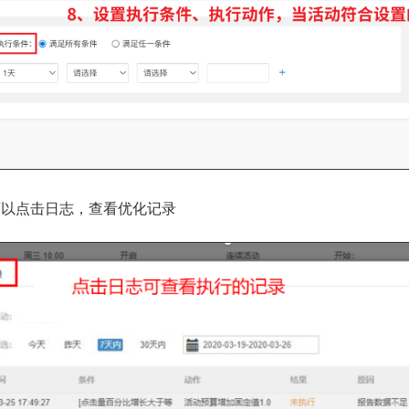
可以点击日志，查看优化记录