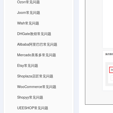
Ozon常见问题
Joom常见问题
Wish常见问题
DHGate敦煌常见问题
Alibaba阿里巴巴常见问题
Mercado美客多常见问题
Etsy常见问题
Shoplaza店匠常见问题
WooCommerce常见问题
Shopyy常见问题
UEESHOP常见问题