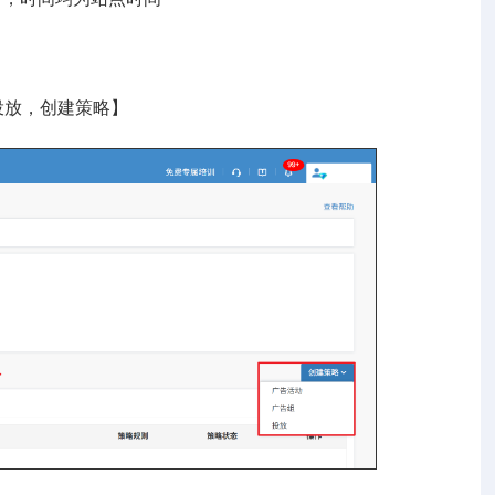
投放，创建策略】