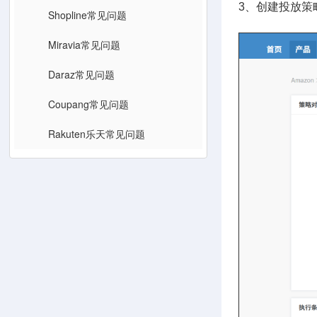
3、创建投放策
Shopline常见问题
Miravia常见问题
Daraz常见问题
Coupang常见问题
Rakuten乐天常见问题