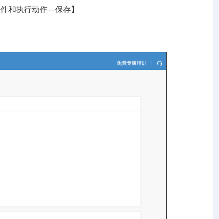
条件和执行动作—保存】