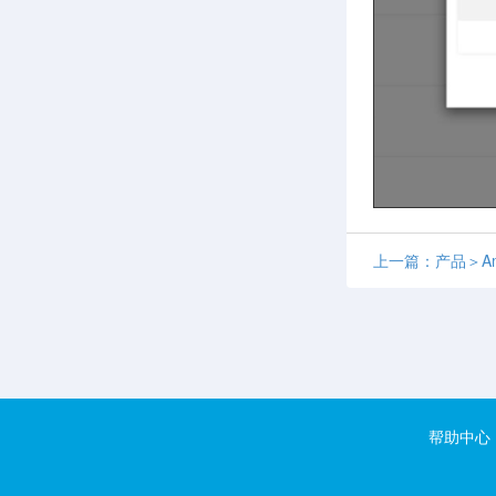
上一篇：产品＞Am
帮助中心