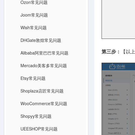
Ozon常见问题
Joom常见问题
Wish常见问题
DHGate敦煌常见问题
第三步：
【以上
Alibaba阿里巴巴常见问题
Mercado美客多常见问题
Etsy常见问题
Shoplaza店匠常见问题
WooCommerce常见问题
Shopyy常见问题
UEESHOP常见问题