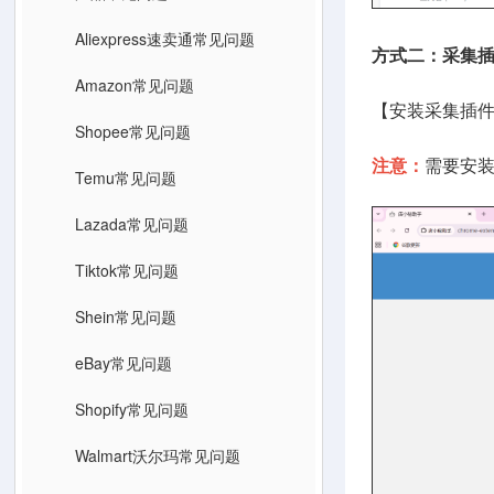
Aliexpress速卖通常见问题
方式二：采集
Amazon常见问题
【安装采集插
Shopee常见问题
注意：
需要安
Temu常见问题
Lazada常见问题
Tiktok常见问题
Shein常见问题
eBay常见问题
Shopify常见问题
Walmart沃尔玛常见问题