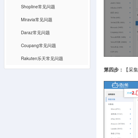
Shopline常见问题
Miravia常见问题
Daraz常见问题
Coupang常见问题
Rakuten乐天常见问题
采
第四步：
【