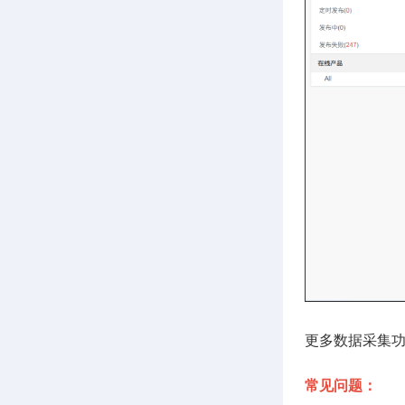
更多数据采集
常见问题：