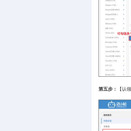
第五步：
【认领