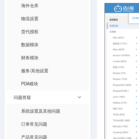
海外仓库
物流设置
货代授权
数据模块
财务模块
服务/其他设置
PDA模块
问题答疑
系统设置及其他问题
订单常见问题
产品常见问题