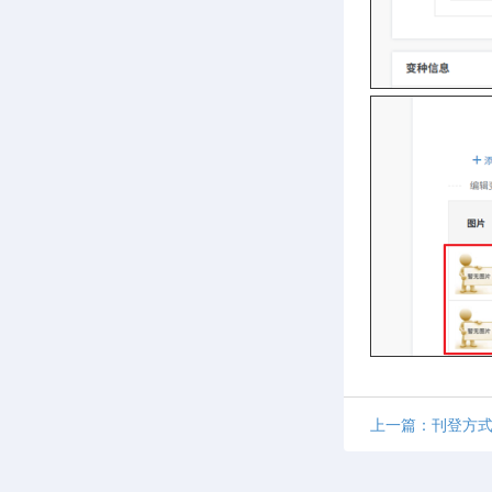
上一篇：刊登方式1