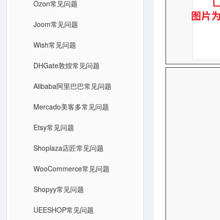
Ozon常见问题
Joom常见问题
Wish常见问题
DHGate敦煌常见问题
Alibaba阿里巴巴常见问题
Mercado美客多常见问题
Etsy常见问题
Shoplaza店匠常见问题
WooCommerce常见问题
Shopyy常见问题
UEESHOP常见问题