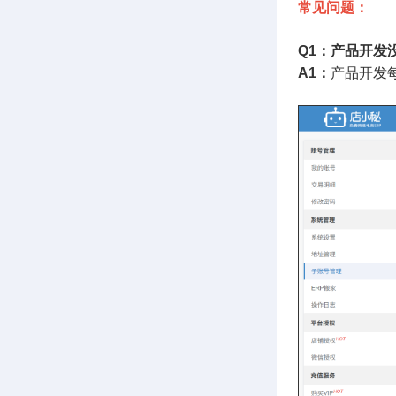
常见问题：
Q1：产品开发
A1：
产品开发