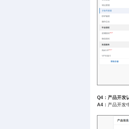
Q4：产品开发
A4：
产品开发中