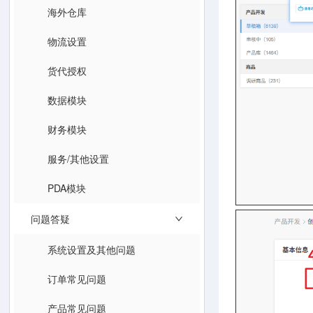
海外仓库
物流设置
货代授权
数据模块
财务模块
服务/其他设置
PDA模块
问题答疑
系统设置及其他问题
订单常见问题
产品常见问题