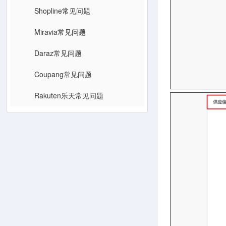
Shopline常见问题
Miravia常见问题
Daraz常见问题
Coupang常见问题
Rakuten乐天常见问题