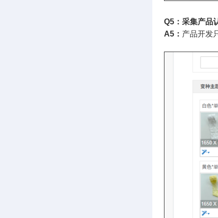
Q5：采集产品
A5：
产品开发