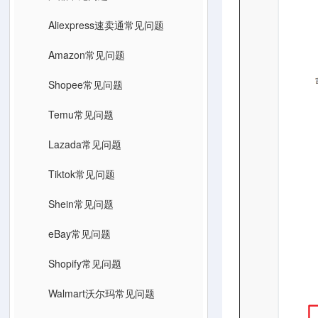
Aliexpress速卖通常见问题
Amazon常见问题
Shopee常见问题
Temu常见问题
Lazada常见问题
Tiktok常见问题
Shein常见问题
eBay常见问题
Shopify常见问题
Walmart沃尔玛常见问题