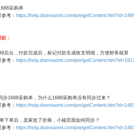
688采购单
参考：
https://help.dianxiaomi.com/pre/getContent.htm?id=148
付款：
688后台，付款完成后，标记付款生成收支明细，方便财务核算
参考：
https://help.dianxiaomi.com/pre/getContent.htm?id=191
：
同步1688采购单，为什么1688采购单没有同步过来？
参考：
https://help.dianxiaomi.com/pre/getContent.htm?id=148
采购单下单后，卖家改了价格，小秘页面如何同步？
参考：
https://help.dianxiaomi.com/pre/getContent.htm?id=148