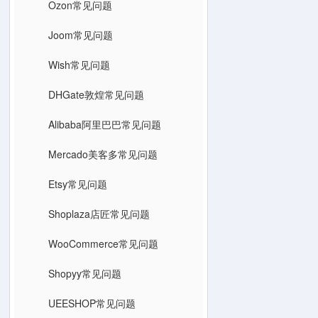
Ozon常见问题
Joom常见问题
Wish常见问题
DHGate敦煌常见问题
Alibaba阿里巴巴常见问题
Mercado美客多常见问题
Etsy常见问题
Shoplaza店匠常见问题
WooCommerce常见问题
Shopyy常见问题
UEESHOP常见问题