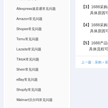
【3】
1688
Aliexpress速卖通常见问题
具体原因可
Amazon常见问题
【4】
1688
Shopee常见问题
具体原因可
Temu常见问题
【5】
1688
Lazada常见问题
具体流程可
Tiktok常见问题
上一篇：采购＞
Shein常见问题
eBay常见问题
Shopify常见问题
Walmart沃尔玛常见问题