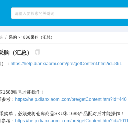
块
/
采购＞1688采购（汇总）
8采购（汇总）
频）：
https://help.dianxiaomi.com/pre/getContent.htm?id=861
权1688账号才能操作！
参考：
https://help.dianxiaomi.com/pre/getContent.htm?id=440
88采购单，必须先将仓库商品SKU和1688产品配对后才能操作！
参考：
https://help.dianxiaomi.com/pre/getContent.htm?id=101