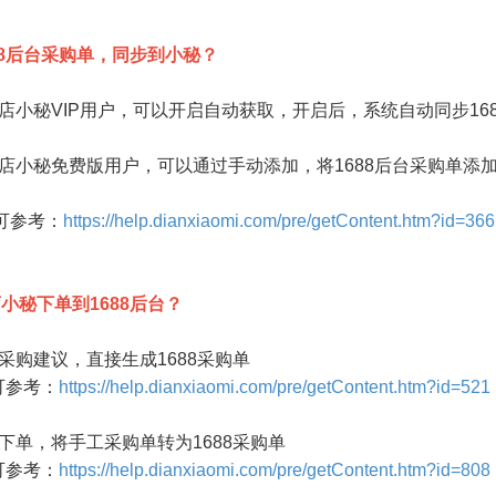
88后台采购单，同步到小秘？
店小秘VIP用户，可以开启自动获取，开启后，系统自动同步16
店小秘免费版用户，可以通过手动添加，将1688后台采购单添
参考：
https://help.dianxiaomi.com/pre/getContent.htm?id=366
小秘下单到1688后台？
8采购建议，直接生成1688采购单
参考：
https://help.dianxiaomi.com/pre/getContent.htm?id=521
键下单，将手工采购单转为1688采购单
参考：
https://help.dianxiaomi.com/pre/getContent.htm?id=808