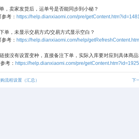
采购单，卖家发货后，运单号是否能同步到小秘？
参考：
https://help.dianxiaomi.com/pre/getContent.htm?id=148
采购下单，未显示交易方式/交易方式显示空白？
参考：
https://help.dianxiaomi.com/help/getRefreshContent.h
产品链接没有设置变种，直接备注下单，实际入库要对应到具体商品
参考：
https://help.dianxiaomi.com/pre/getContent.htm?id=192
采购流程设置（汇总）
下