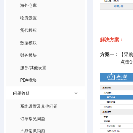
海外仓库
物流设置
货代授权
解决方案：
数据模块
财务模块
方案一：
【采购
点击1688
服务/其他设置
PDA模块
问题答疑
系统设置及其他问题
订单常见问题
产品常见问题