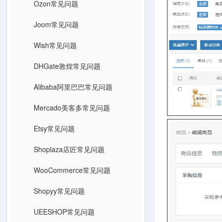
Ozon常见问题
Joom常见问题
Wish常见问题
DHGate敦煌常见问题
Alibaba阿里巴巴常见问题
Mercado美客多常见问题
Etsy常见问题
Shoplaza店匠常见问题
WooCommerce常见问题
Shopyy常见问题
UEESHOP常见问题