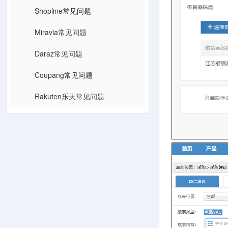
Shopline常见问题
Miravia常见问题
Daraz常见问题
Coupang常见问题
Rakuten乐天常见问题