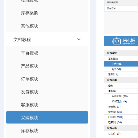
库存采购
其他模块
文档教程
平台授权
产品模块
订单模块
发货模块
客服模块
采购模块
库存模块