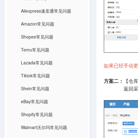
Aliexpress速卖通常见问题
Amazon常见问题
Shopee常见问题
Temu常见问题
Lazada常见问题
如果已经手动更
Tiktok常见问题
方案二：
【仓库
Shein常见问题
返回采购建议
eBay常见问题
Shopify常见问题
Walmart沃尔玛常见问题