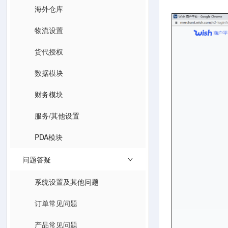
海外仓库
物流设置
货代授权
数据模块
财务模块
服务/其他设置
PDA模块
问题答疑
系统设置及其他问题
订单常见问题
产品常见问题