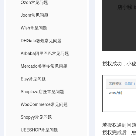
Ozon常见问题
Joom常见问题
Wish常见问题
DHGate敦煌常见问题
Alibaba阿里巴巴常见问题
授权成功，小秘
Mercado美客多常见问题
Etsy常见问题
Shoplaza店匠常见问题
WooCommerce常见问题
Shopyy常见问题
若授权遇到问
UEESHOP常见问题
授权完成后，