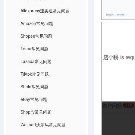
Aliexpress速卖通常见问题
Amazon常见问题
Shopee常见问题
Temu常见问题
Lazada常见问题
Tiktok常见问题
Shein常见问题
eBay常见问题
Shopify常见问题
Walmart沃尔玛常见问题