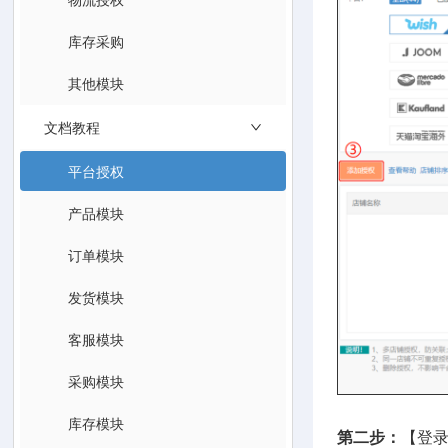
库存采购
其他模块
文档教程
平台授权
产品模块
订单模块
发货模块
客服模块
采购模块
库存模块
第二步：
【登录