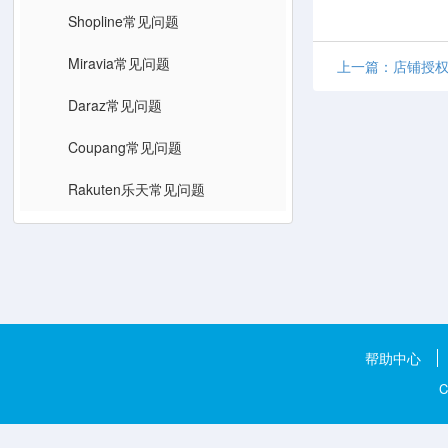
Shopline常见问题
Miravia常见问题
上一篇：店铺授权
Daraz常见问题
Coupang常见问题
Rakuten乐天常见问题
帮助中心
C