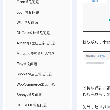
Ozon常见问题
Joom常见问题
Wish常见问题
DHGate敦煌常见问题
授权成功，小秘
Alibaba阿里巴巴常见问题
Mercado美客多常见问题
Etsy常见问题
Shoplaza店匠常见问题
WooCommerce常见问题
若授权遇到问
Shopyy常见问题
授权完成后，
UEESHOP常见问题
另外，还可以授