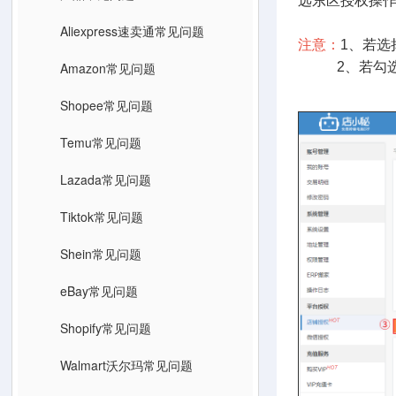
远东区授权操
Aliexpress速卖通常见问题
注意：
1、若选
Amazon常见问题
2、若勾选两
Shopee常见问题
Temu常见问题
Lazada常见问题
Tiktok常见问题
Shein常见问题
eBay常见问题
Shopify常见问题
Walmart沃尔玛常见问题