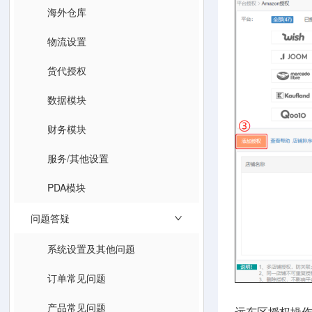
海外仓库
物流设置
货代授权
数据模块
财务模块
服务/其他设置
PDA模块
问题答疑
系统设置及其他问题
订单常见问题
产品常见问题