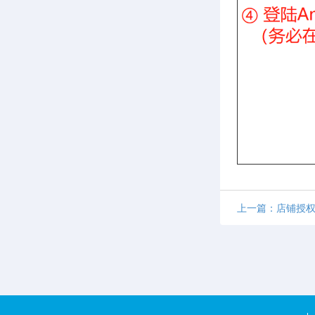
上一篇：店铺授权—