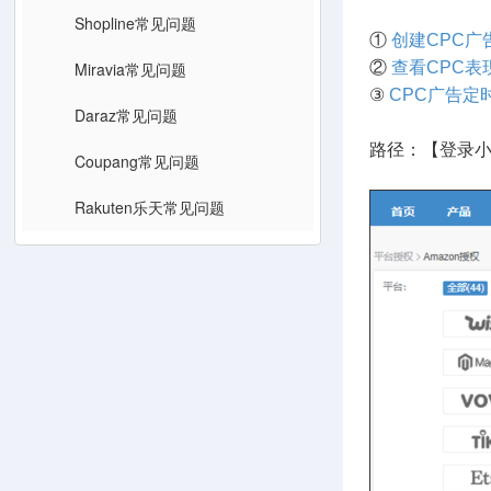
Shopline常见问题
①
创建CPC广
Miravia常见问题
②
查看CPC表
③
CPC广告定
Daraz常见问题
路径：【登录小
Coupang常见问题
Rakuten乐天常见问题