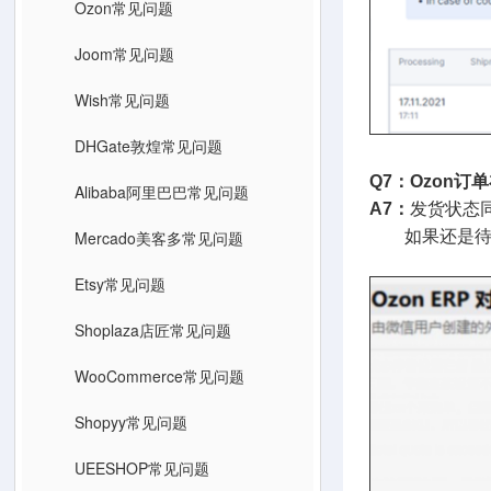
Ozon常见问题
Joom常见问题
Wish常见问题
DHGate敦煌常见问题
Q7：Ozon
Alibaba阿里巴巴常见问题
A7：
发货状态
Mercado美客多常见问题
如果还是待发
Etsy常见问题
Shoplaza店匠常见问题
WooCommerce常见问题
Shopyy常见问题
UEESHOP常见问题