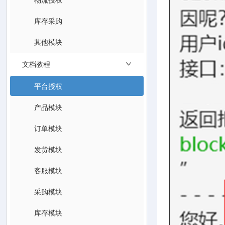
库存采购
其他模块
文档教程
平台授权
产品模块
订单模块
发货模块
客服模块
采购模块
库存模块