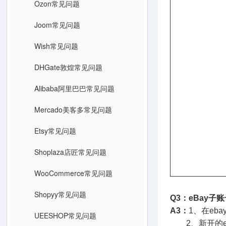
Ozon常见问题
Joom常见问题
Wish常见问题
DHGate敦煌常见问题
Alibaba阿里巴巴常见问题
Mercado美客多常见问题
Etsy常见问题
Shoplaza店匠常见问题
WooCommerce常见问题
Shopyy常见问题
Q3：eBay
A3：
1、在e
UEESHOP常见问题
2、新开的e