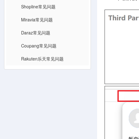
Shopline常见问题
Miravia常见问题
Daraz常见问题
Coupang常见问题
Rakuten乐天常见问题