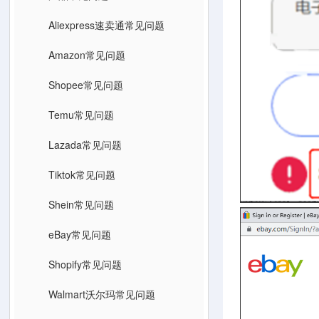
Aliexpress速卖通常见问题
Amazon常见问题
Shopee常见问题
Temu常见问题
Lazada常见问题
Tiktok常见问题
Shein常见问题
eBay常见问题
Shopify常见问题
Walmart沃尔玛常见问题