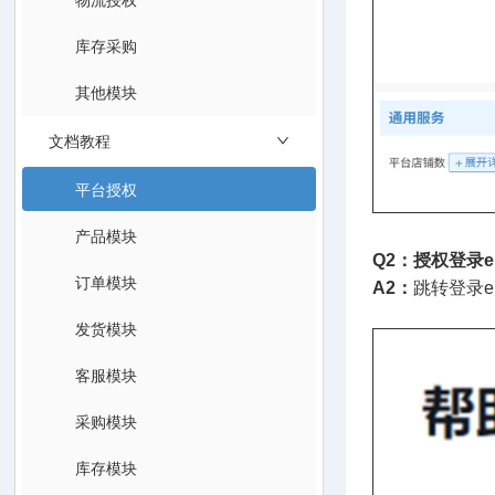
库存采购
其他模块
文档教程
平台授权
产品模块
Q2：授权登录
订单模块
A2：
跳转登录e
发货模块
客服模块
采购模块
库存模块