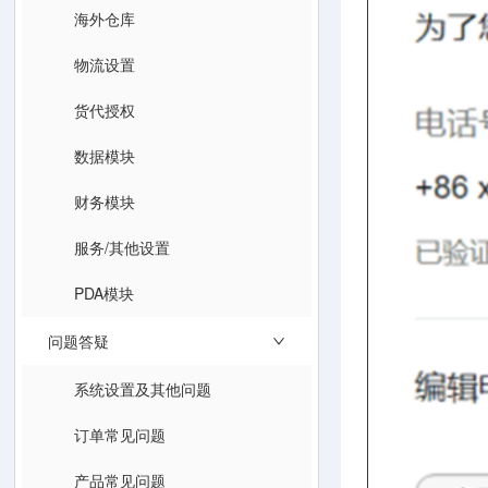
海外仓库
物流设置
货代授权
数据模块
财务模块
服务/其他设置
PDA模块
问题答疑
系统设置及其他问题
订单常见问题
产品常见问题