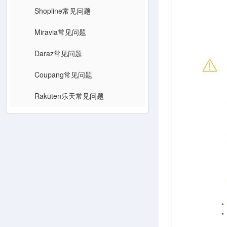
Shopline常见问题
Miravia常见问题
Daraz常见问题
Coupang常见问题
Rakuten乐天常见问题