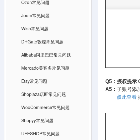
Ozon常见问题
Joom常见问题
Wish常见问题
DHGate敦煌常见问题
Alibaba阿里巴巴常见问题
Mercado美客多常见问题
Etsy常见问题
Q5：授权提示 Oop
A5：
子账号添加
Shoplaza店匠常见问题
点此查看
WooCommerce常见问题
Shopyy常见问题
UEESHOP常见问题