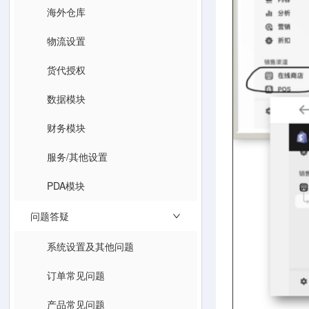
海外仓库
物流设置
货代授权
数据模块
财务模块
服务/其他设置
PDA模块
问题答疑
系统设置及其他问题
订单常见问题
产品常见问题