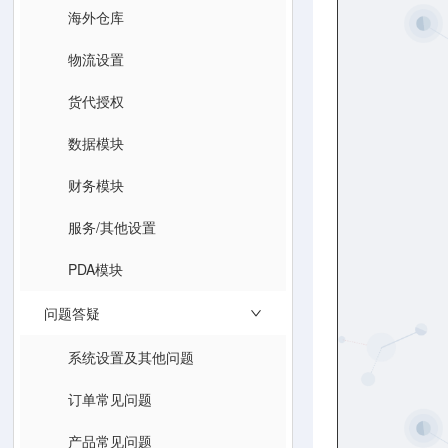
海外仓库
物流设置
货代授权
数据模块
财务模块
服务/其他设置
PDA模块
问题答疑
系统设置及其他问题
订单常见问题
产品常见问题