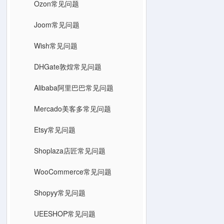
Ozon常见问题
Joom常见问题
Wish常见问题
DHGate敦煌常见问题
Alibaba阿里巴巴常见问题
Mercado美客多常见问题
Etsy常见问题
Shoplaza店匠常见问题
WooCommerce常见问题
Shopyy常见问题
UEESHOP常见问题