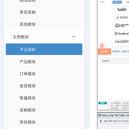
库存采购
其他模块
文档教程
平台授权
产品模块
订单模块
发货模块
客服模块
采购模块
库存模块