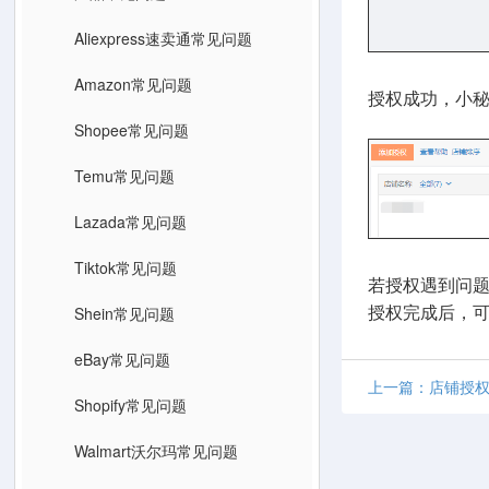
Aliexpress速卖通常见问题
Amazon常见问题
授权成功，小
Shopee常见问题
Temu常见问题
Lazada常见问题
Tiktok常见问题
若授权遇到问
Shein常见问题
授权完成后，
eBay常见问题
上一篇：店铺授权—
Shopify常见问题
Walmart沃尔玛常见问题