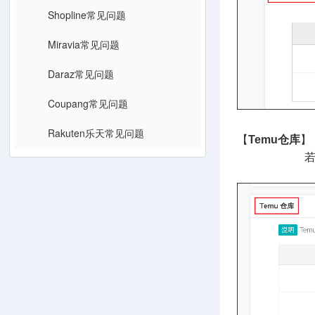
Shopline常见问题
Miravia常见问题
Daraz常见问题
Coupang常见问题
Rakuten乐天常见问题
【
Temu仓库
】
若有授权Te