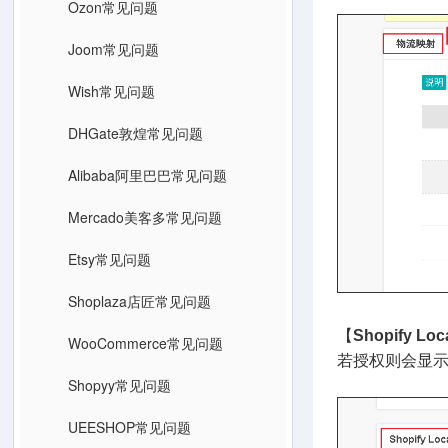
Ozon常见问题
Joom常见问题
Wish常见问题
DHGate敦煌常见问题
Alibaba阿里巴巴常见问题
Mercado美客多常见问题
Etsy常见问题
Shoplaza店匠常见问题
【
Shopify Loc
WooCommerce常见问题
若授权则会显示Sh
Shopyy常见问题
UEESHOP常见问题