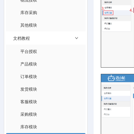
库存采购
其他模块
文档教程
平台授权
产品模块
订单模块
发货模块
客服模块
采购模块
库存模块