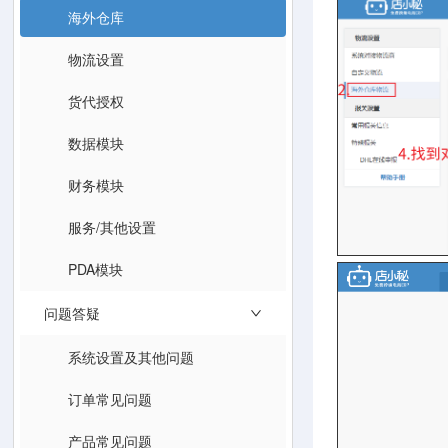
海外仓库
物流设置
货代授权
数据模块
财务模块
服务/其他设置
PDA模块
问题答疑
系统设置及其他问题
订单常见问题
产品常见问题