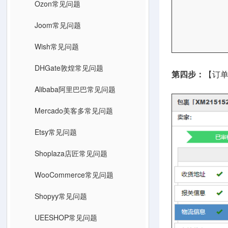
Ozon常见问题
Joom常见问题
Wish常见问题
DHGate敦煌常见问题
第四步：
【订单
Alibaba阿里巴巴常见问题
Mercado美客多常见问题
Etsy常见问题
Shoplaza店匠常见问题
WooCommerce常见问题
Shopyy常见问题
UEESHOP常见问题