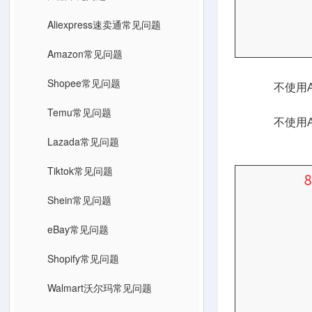
Aliexpress速卖通常见问题
Amazon常见问题
Shopee常见问题
不使用Amaz
不想让买家
Temu常见问题
不使用Amaz
不想要FB
Lazada常见问题
Tiktok常见问题
Shein常见问题
eBay常见问题
Shopify常见问题
Walmart沃尔玛常见问题