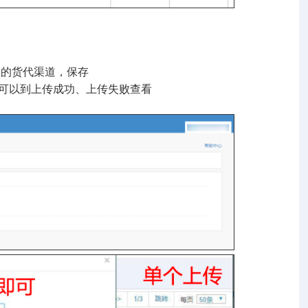
应的货代渠道，保存
可以到上传成功、上传失败查看