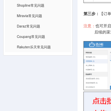
Shopline常见问题
第三步：
【订
Miravia常见问题
Daraz常见问题
注意：
也可开
后续的渠道开
Coupang常见问题
Rakuten乐天常见问题