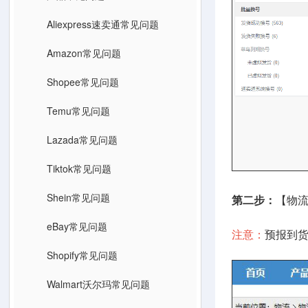
Aliexpress速卖通常见问题
Amazon常见问题
Shopee常见问题
Temu常见问题
Lazada常见问题
Tiktok常见问题
Shein常见问题
第二步：
【物
eBay常见问题
注意：
预报到
Shopify常见问题
Walmart沃尔玛常见问题