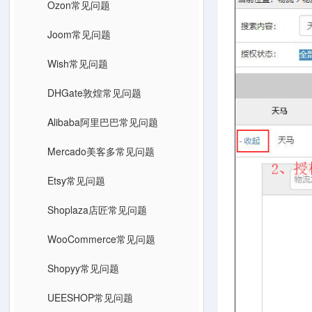
Ozon常见问题
Joom常见问题
Wish常见问题
DHGate敦煌常见问题
Alibaba阿里巴巴常见问题
Mercado美客多常见问题
Etsy常见问题
Shoplaza店匠常见问题
WooCommerce常见问题
Shopyy常见问题
UEESHOP常见问题