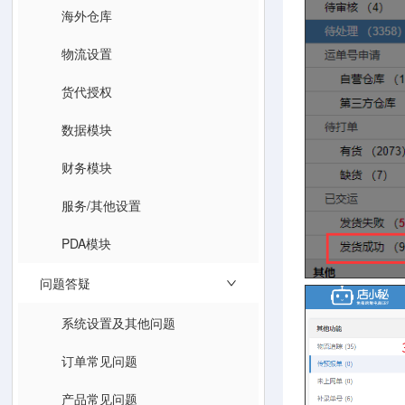
海外仓库
物流设置
货代授权
数据模块
财务模块
服务/其他设置
PDA模块
问题答疑
系统设置及其他问题
订单常见问题
产品常见问题