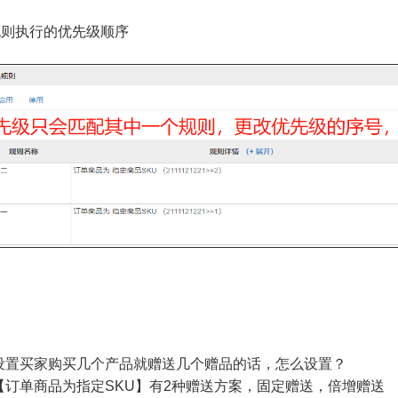
规则执行的优先级顺序
设置买家购买几个产品就赠送几个赠品的话，怎么设置？
【订单商品为指定SKU】有2种赠送方案，固定赠送，倍增赠送