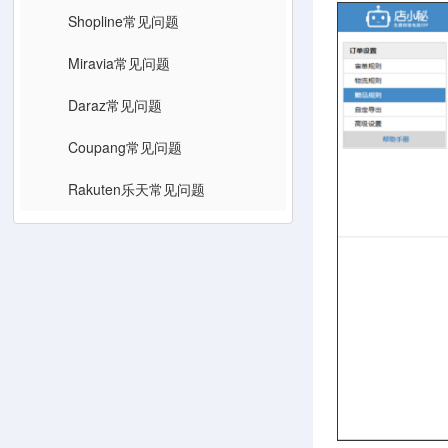
Shopline常见问题
Miravia常见问题
Daraz常见问题
Coupang常见问题
Rakuten乐天常见问题