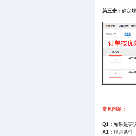
第三步：
确定
常见问题：
Q1：
如果是要
A1：
规则条件