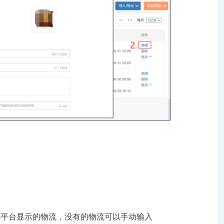
选平台显示的物流，没有的物流可以手动输入