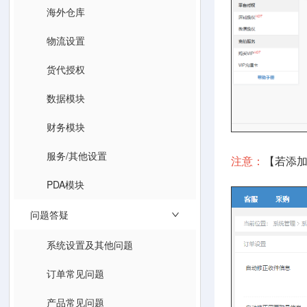
海外仓库
物流设置
货代授权
数据模块
财务模块
服务/其他设置
注意：
【若添
PDA模块
问题答疑
系统设置及其他问题
订单常见问题
产品常见问题