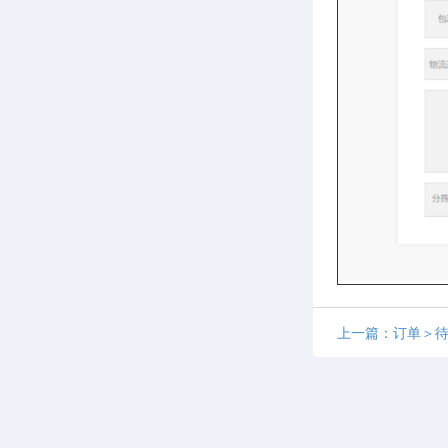
上一篇：订单＞待