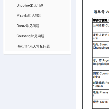
Shopline常见问题
Miravia常见问题
Daraz常见问题
Coupang常见问题
Rakuten乐天常见问题