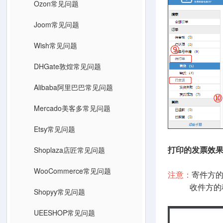
Ozon常见问题
Joom常见问题
Wish常见问题
DHGate敦煌常见问题
Alibaba阿里巴巴常见问题
Mercado美客多常见问题
Etsy常见问题
Shoplaza店匠常见问题
打印的发票效
WooCommerce常见问题
注意：
寄件方的
收件方的税号
Shopyy常见问题
UEESHOP常见问题