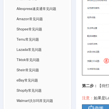
Aliexpress速卖通常见问题
Amazon常见问题
Shopee常见问题
Temu常见问题
Lazada常见问题
Tiktok常见问题
Shein常见问题
eBay常见问题
第二步：
【待打
Shopify常见问题
注意：
如果是L
Walmart沃尔玛常见问题