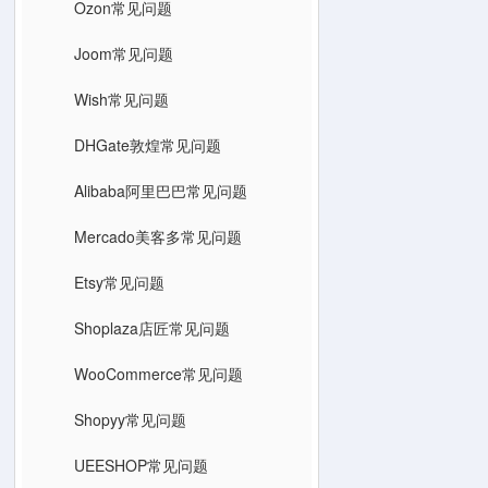
Ozon常见问题
Joom常见问题
Wish常见问题
DHGate敦煌常见问题
Alibaba阿里巴巴常见问题
Mercado美客多常见问题
Etsy常见问题
Shoplaza店匠常见问题
WooCommerce常见问题
Shopyy常见问题
UEESHOP常见问题