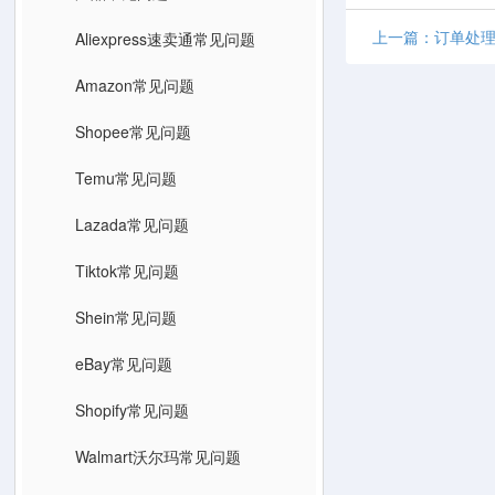
上一篇：订单处理（
Aliexpress速卖通常见问题
Amazon常见问题
Shopee常见问题
Temu常见问题
Lazada常见问题
Tiktok常见问题
Shein常见问题
eBay常见问题
Shopify常见问题
Walmart沃尔玛常见问题