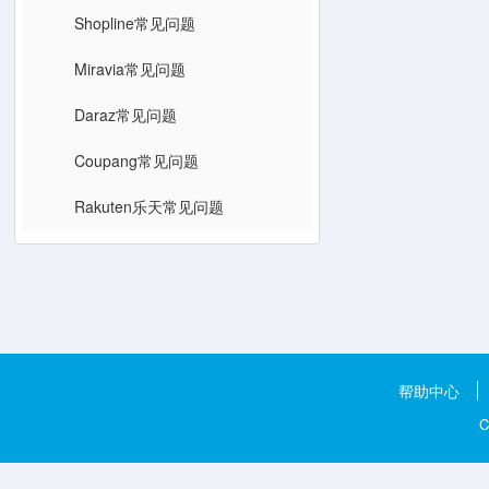
Shopline常见问题
Miravia常见问题
Daraz常见问题
Coupang常见问题
Rakuten乐天常见问题
帮助中心
C