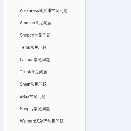
Aliexpress速卖通常见问题
Amazon常见问题
Shopee常见问题
Temu常见问题
Lazada常见问题
Tiktok常见问题
Shein常见问题
eBay常见问题
Shopify常见问题
Walmart沃尔玛常见问题