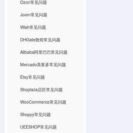
Ozon常见问题
Joom常见问题
Wish常见问题
DHGate敦煌常见问题
Alibaba阿里巴巴常见问题
Mercado美客多常见问题
Etsy常见问题
Shoplaza店匠常见问题
WooCommerce常见问题
Shopyy常见问题
UEESHOP常见问题