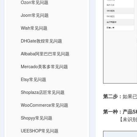
Ozon常见问题
Joom常见问题
Wish常见问题
DHGate敦煌常见问题
Alibaba阿里巴巴常见问题
Mercado美客多常见问题
Etsy常见问题
Shoplaza店匠常见问题
第二步：
如果已
WooCommerce常见问题
第一种：产品S
Shopyy常见问题
【未识别—找
UEESHOP常见问题