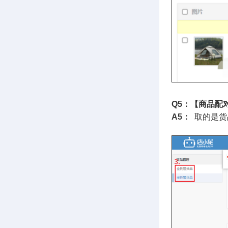
Q5：【商品配
A5：
取的是货