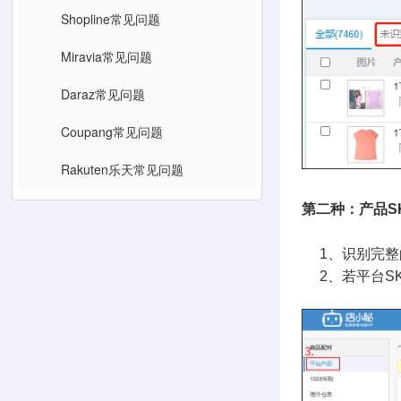
Shopline常见问题
Miravia常见问题
Daraz常见问题
Coupang常见问题
Rakuten乐天常见问题
第二种：产品S
1、识别完整
2、若平台SK