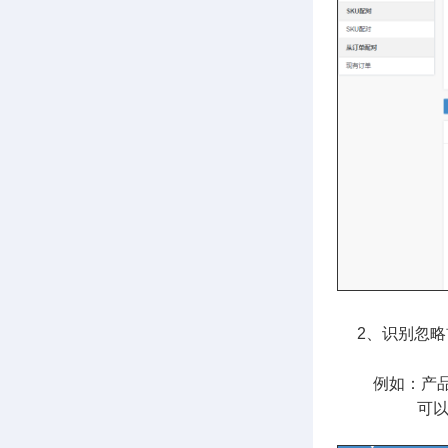
2、识别忽略前
例如：产品SKU：
可以设置 忽略