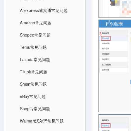
Aliexpress速卖通常见问题
Amazon常见问题
Shopee常见问题
Temu常见问题
Lazada常见问题
Tiktok常见问题
Shein常见问题
eBay常见问题
Shopify常见问题
Walmart沃尔玛常见问题