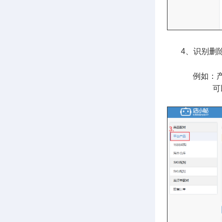
4、识别删除后
例如：产品SK
可以设置 删