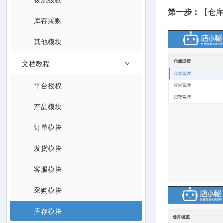
第一步：
【仓
库存采购
其他模块
文档教程
平台授权
产品模块
订单模块
发货模块
客服模块
采购模块
库存模块