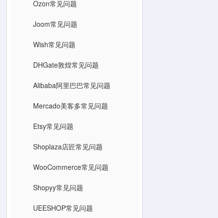
Ozon常见问题
Joom常见问题
Wish常见问题
DHGate敦煌常见问题
Alibaba阿里巴巴常见问题
Mercado美客多常见问题
Etsy常见问题
Shoplaza店匠常见问题
WooCommerce常见问题
Shopyy常见问题
UEESHOP常见问题