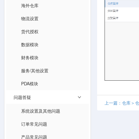
海外仓库
物流设置
货代授权
数据模块
财务模块
服务/其他设置
PDA模块
问题答疑
上一篇：仓库＞
系统设置及其他问题
订单常见问题
产品常见问题