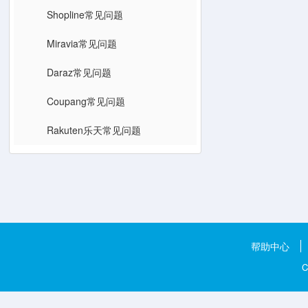
Shopline常见问题
Miravia常见问题
Daraz常见问题
Coupang常见问题
Rakuten乐天常见问题
帮助中心
C