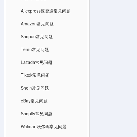
Aliexpress速卖通常见问题
Amazon常见问题
Shopee常见问题
Temu常见问题
Lazada常见问题
Tiktok常见问题
Shein常见问题
eBay常见问题
Shopify常见问题
Walmart沃尔玛常见问题