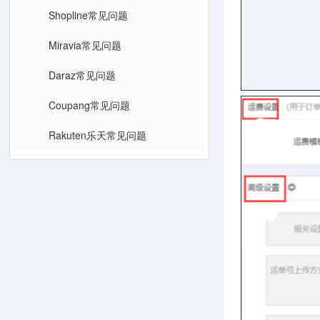
Shopline常见问题
Miravia常见问题
Daraz常见问题
Coupang常见问题
Rakuten乐天常见问题