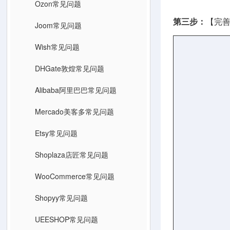
Ozon常见问题
第三步：
【完
Joom常见问题
Wish常见问题
DHGate敦煌常见问题
Alibaba阿里巴巴常见问题
Mercado美客多常见问题
Etsy常见问题
Shoplaza店匠常见问题
WooCommerce常见问题
Shopyy常见问题
UEESHOP常见问题