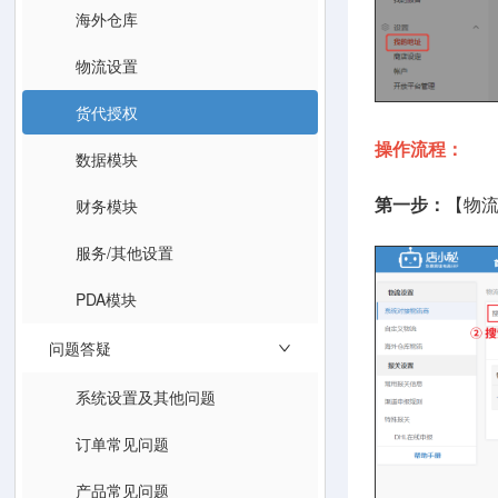
海外仓库
物流设置
货代授权
操作流程：
数据模块
财务模块
第一步：
【物流
服务/其他设置
PDA模块
问题答疑
系统设置及其他问题
订单常见问题
产品常见问题