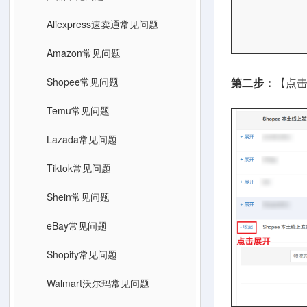
Aliexpress速卖通常见问题
Amazon常见问题
Shopee常见问题
第二步：
【点
Temu常见问题
Lazada常见问题
Tiktok常见问题
Shein常见问题
eBay常见问题
Shopify常见问题
Walmart沃尔玛常见问题