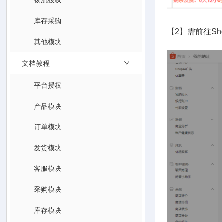
库存采购
【2】需前往S
其他模块
文档教程
平台授权
产品模块
订单模块
发货模块
客服模块
采购模块
库存模块