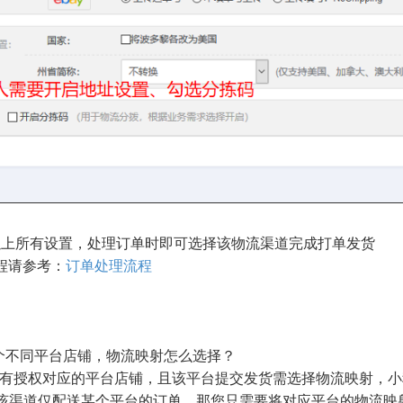
以上所有设置，处理订单时即可选择该物流渠道完成打单发货
请参考：
订单处理流程
个不同平台店铺，物流映射怎么选择？
您有授权对应的平台店铺，且该平台提交发货需选择物流映射，
渠道仅配送某个平台的订单，那您只需要将对应平台的物流映