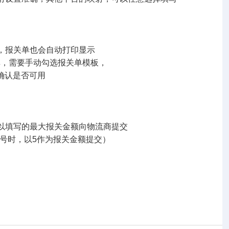
，报关单也会自动打印显示
需要手动勾选报关单模板，
认是否可用
以填写的最大报关金额向物流商提交
号时，以5作为报关金额提交）