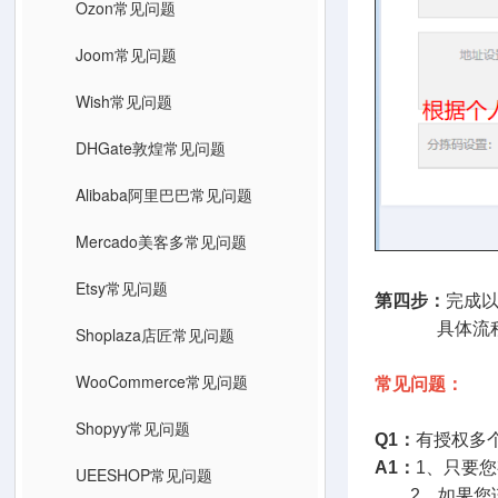
Ozon常见问题
Joom常见问题
Wish常见问题
DHGate敦煌常见问题
Alibaba阿里巴巴常见问题
Mercado美客多常见问题
Etsy常见问题
第四步：
完成
具体流程
Shoplaza店匠常见问题
WooCommerce常见问题
常见问题：
Shopyy常见问题
Q1：
有授权多
A1：
1、只要
UEESHOP常见问题
2、如果您该