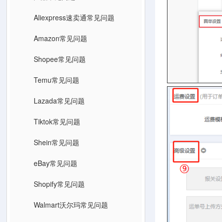
Aliexpress速卖通常见问题
Amazon常见问题
Shopee常见问题
Temu常见问题
Lazada常见问题
Tiktok常见问题
Shein常见问题
eBay常见问题
Shopify常见问题
Walmart沃尔玛常见问题