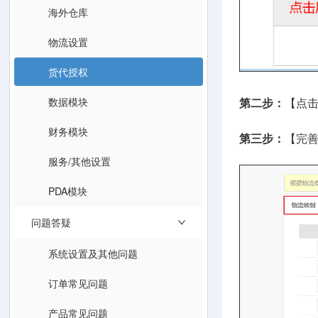
海外仓库
物流设置
货代授权
数据模块
第二步：
【点
财务模块
第三步：
【完
服务/其他设置
PDA模块
问题答疑
系统设置及其他问题
订单常见问题
产品常见问题