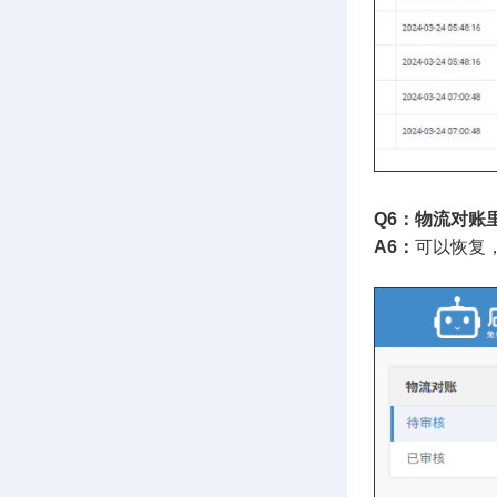
Q6：物流对账
A6：
可以恢复