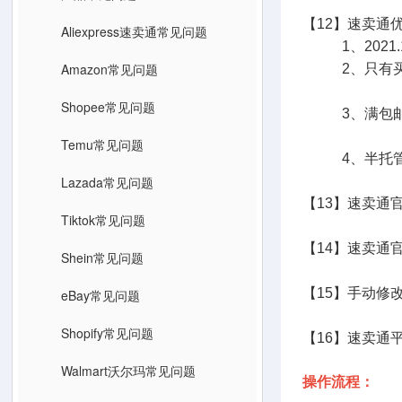
【12】速卖通
Aliexpress速卖通常见问题
1、2021.
Amazon常见问题
2、只有买家指定物流
Aliexpress
Shopee常见问题
3、满包邮服
Temu常见问题
4、半托管优
Lazada常见问题
【13】速卖通
Tiktok常见问题
【14】速卖通
Shein常见问题
【15】手动修
eBay常见问题
Shopify常见问题
【16】速卖通
Walmart沃尔玛常见问题
操作流程：