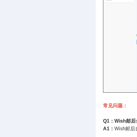
常见问题：
Q1：Wish
A1：
Wish