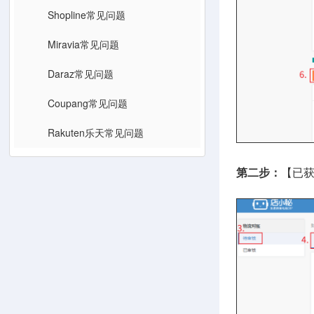
Shopline常见问题
Miravia常见问题
Daraz常见问题
Coupang常见问题
Rakuten乐天常见问题
第二步：
【已