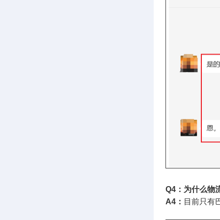
Q4：为什么物
A4：
目前只有