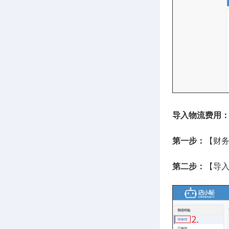
导入物流费用
第一步：
【财
第二步：
【导入