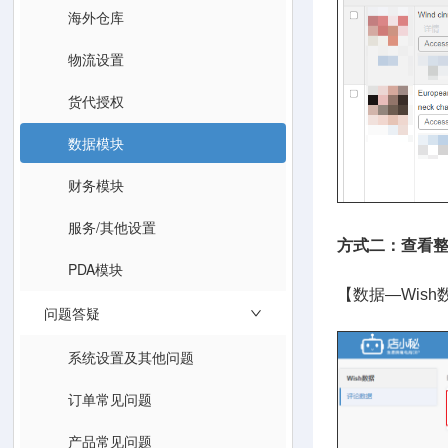
海外仓库
物流设置
货代授权
数据模块
财务模块
服务/其他设置
方式二：查看
PDA模块
【数据—Wis
问题答疑
系统设置及其他问题
订单常见问题
产品常见问题