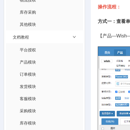
操作流程：
库存采购
方式一：查看
其他模块
【产品—Wis
文档教程
平台授权
产品模块
订单模块
发货模块
客服模块
采购模块
库存模块