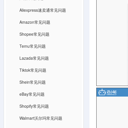
Aliexpress速卖通常见问题
Amazon常见问题
Shopee常见问题
Temu常见问题
Lazada常见问题
Tiktok常见问题
Shein常见问题
eBay常见问题
Shopify常见问题
Walmart沃尔玛常见问题