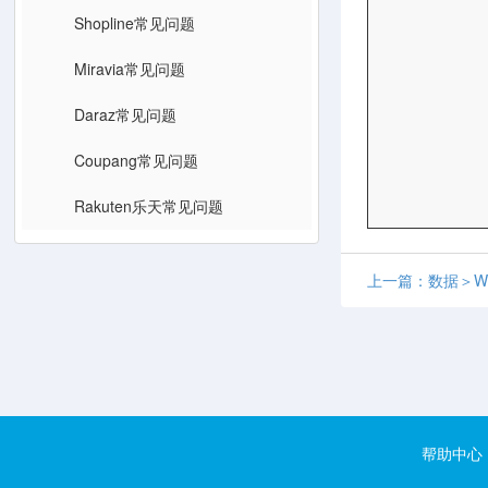
Shopline常见问题
Miravia常见问题
Daraz常见问题
Coupang常见问题
Rakuten乐天常见问题
上一篇：数据＞W
帮助中心