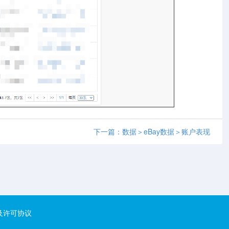
下一篇：数据＞eBay数据＞账户表现
及许可协议