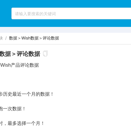
块
/
数据＞Wish数据＞评论数据
h数据＞评论数据
Wish产品评论数据
步历史最近一个月的数据！
跑一次数据！
时，最多选择一个月！