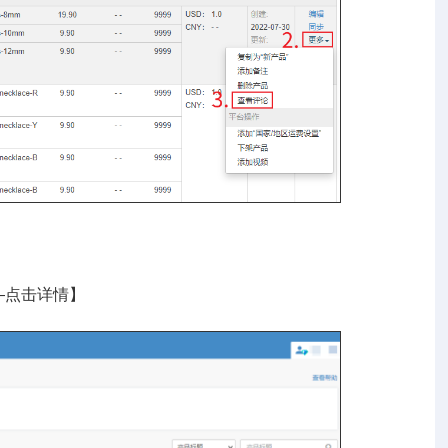
—点击详情】