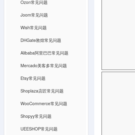
Ozon常见问题
Joom常见问题
Wish常见问题
DHGate敦煌常见问题
Alibaba阿里巴巴常见问题
Mercado美客多常见问题
Etsy常见问题
Shoplaza店匠常见问题
WooCommerce常见问题
Shopyy常见问题
UEESHOP常见问题