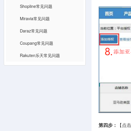
Shopline常见问题
Miravia常见问题
Daraz常见问题
Coupang常见问题
Rakuten乐天常见问题
第四步：
【点