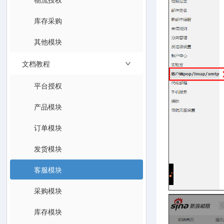
库存采购
其他模块
文档教程
平台授权
产品模块
订单模块
发货模块
客服模块
采购模块
库存模块