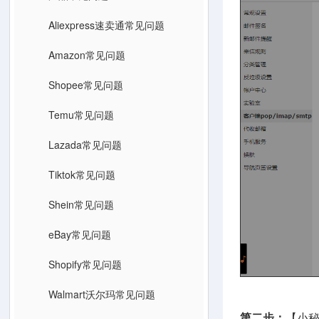
Aliexpress速卖通常见问题
Amazon常见问题
Shopee常见问题
Temu常见问题
Lazada常见问题
Tiktok常见问题
Shein常见问题
eBay常见问题
Shopify常见问题
Walmart沃尔玛常见问题
第二步：
【小秘