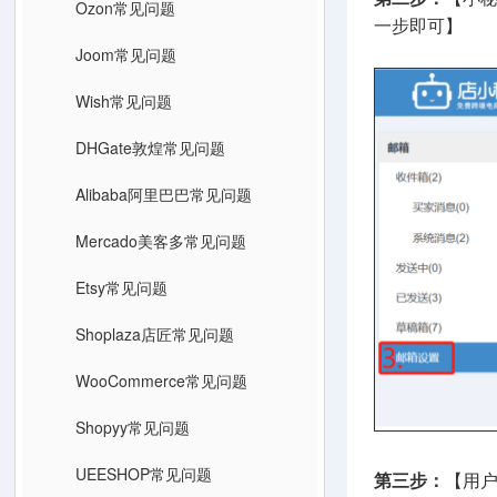
Ozon常见问题
一步即可】
Joom常见问题
Wish常见问题
DHGate敦煌常见问题
Alibaba阿里巴巴常见问题
Mercado美客多常见问题
Etsy常见问题
Shoplaza店匠常见问题
WooCommerce常见问题
Shopyy常见问题
UEESHOP常见问题
第三步：
【用户