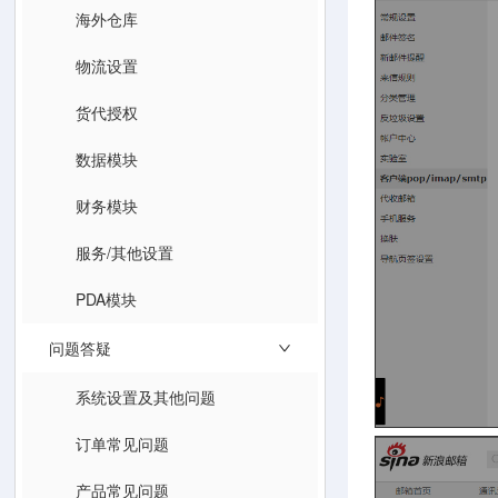
海外仓库
物流设置
货代授权
数据模块
财务模块
服务/其他设置
PDA模块
问题答疑
系统设置及其他问题
订单常见问题
产品常见问题