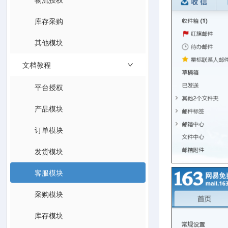
库存采购
其他模块
文档教程
平台授权
产品模块
订单模块
发货模块
客服模块
采购模块
库存模块