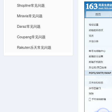
Shopline常见问题
Miravia常见问题
Daraz常见问题
Coupang常见问题
Rakuten乐天常见问题