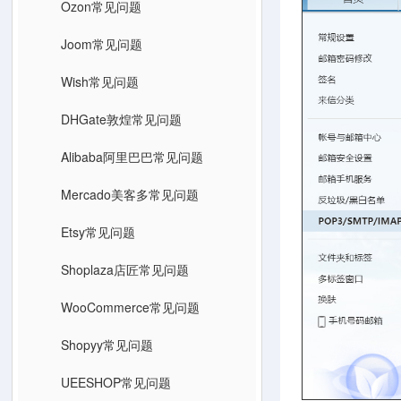
Ozon常见问题
Joom常见问题
Wish常见问题
DHGate敦煌常见问题
Alibaba阿里巴巴常见问题
Mercado美客多常见问题
Etsy常见问题
Shoplaza店匠常见问题
WooCommerce常见问题
Shopyy常见问题
UEESHOP常见问题