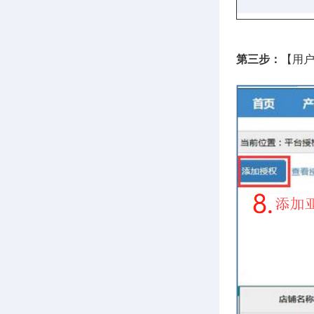
第三步：
【用户