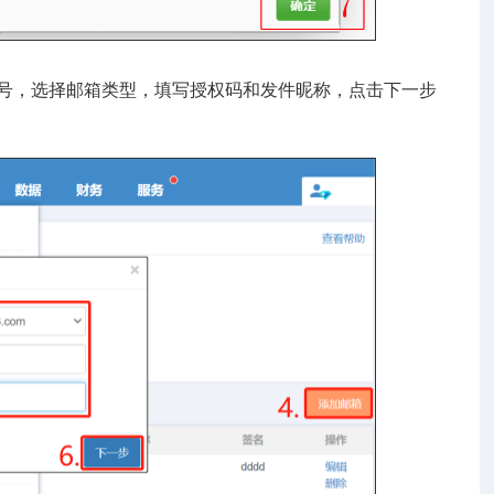
账号，选择邮箱类型，填写授权码和发件昵称，点击下一步