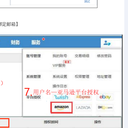
，绑定邮箱】