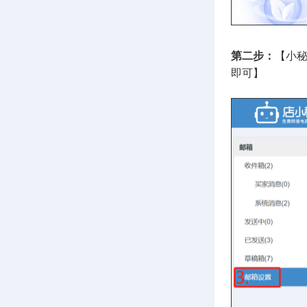
第二步：
【小秘
即可】